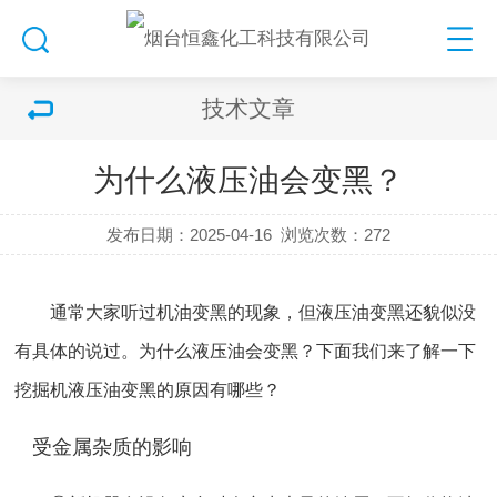
技术文章
为什么液压油会变黑？
发布日期：2025-04-16
浏览次数：
272
通常大家听过机油变黑的现象，但液压油变黑还貌似没
有具体的说过。
为什么液压油会变黑
？下面我们来了解一下
挖掘机液压油变黑的原因有哪些？
受金属杂质的影响