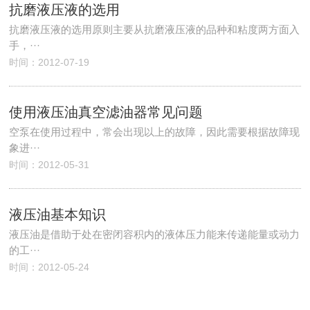
抗磨液压液的选用
抗磨液压液的选用原则主要从抗磨液压液的品种和粘度两方面入
手，···
时间：2012-07-19
使用液压油真空滤油器常见问题
空泵在使用过程中，常会出现以上的故障，因此需要根据故障现
象进···
时间：2012-05-31
液压油基本知识
液压油是借助于处在密闭容积内的液体压力能来传递能量或动力
的工···
时间：2012-05-24