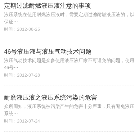
定期过滤耐燃液压液注意的事项
液压系统在使用耐燃液压液时，需要定期过滤耐燃液压液的，以
保证···
时间：2012-08-25
46号液压液与液压气动技术问题
液压气动技术问题是众多使用液压液厂家不可避免的问题，使用
46号···
时间：2012-07-28
耐磨液压液之液压系统污染的危害
众所周知，液压系统被污染产生的危害十分严重，只有避免液压
系统···
时间：2012-07-24