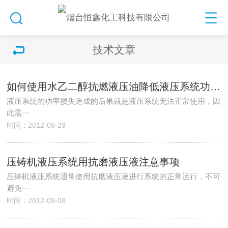
技术文章
如何使用水乙二醇抗燃液压油降低液压系统功率损失
液压系统的功率损失造成的后果就是液压系统无法正常使用，因
此需···
时间：2012-09-29
压铸机液压系统用抗磨液压液注意事项
压铸机液压系统通常使用抗磨液压液进行系统的正常运行，不可
避免···
时间：2012-09-08